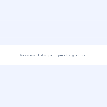
Nessuna foto per questo giorno.